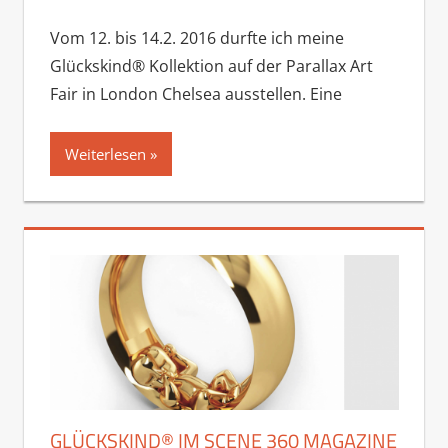
Vom 12. bis 14.2. 2016 durfte ich meine
Glückskind® Kollektion auf der Parallax Art
Fair in London Chelsea ausstellen. Eine
Weiterlesen
GLÜCKSKIND® IM SCENE 360 MAGAZINE