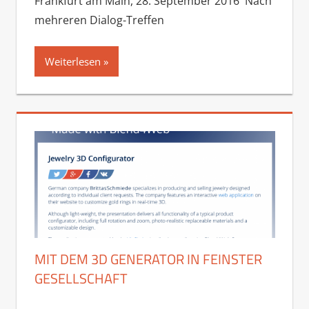
Frankfurt am Main, 28. September 2016 Nach
mehreren Dialog-Treffen
Weiterlesen
MIT DEM 3D GENERATOR IN FEINSTER
GESELLSCHAFT