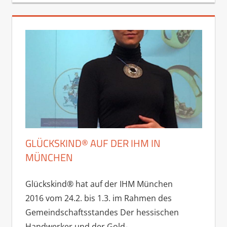
GLÜCKSKIND® AUF DER IHM IN
MÜNCHEN
Glückskind® hat auf der IHM München
2016 vom 24.2. bis 1.3. im Rahmen des
Gemeindschaftsstandes Der hessischen
Handwerker und der Gold-