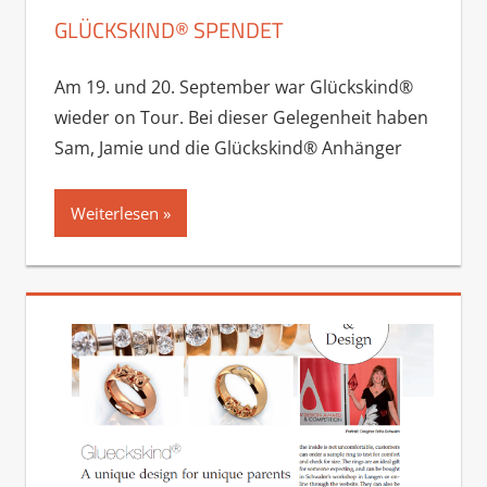
GLÜCKSKIND® SPENDET
Am 19. und 20. September war Glückskind®
wieder on Tour. Bei dieser Gelegenheit haben
Sam, Jamie und die Glückskind® Anhänger
Weiterlesen