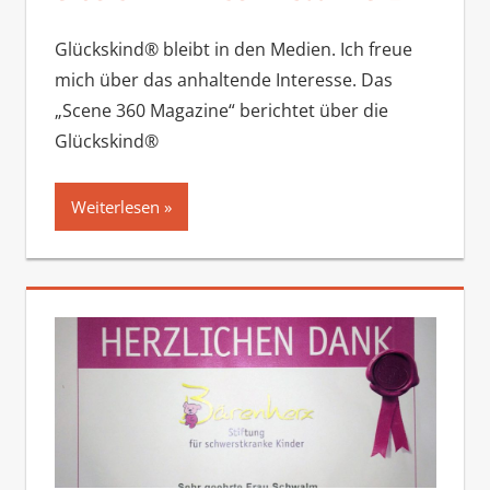
Glückskind® bleibt in den Medien. Ich freue
mich über das anhaltende Interesse. Das
„Scene 360 Magazine“ berichtet über die
Glückskind®
Weiterlesen