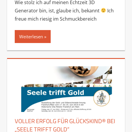
Wie stolz ich auf meinen Echtzeit 3D
Generator bin, ist, glaube ich, bekannt
Ich
freue mich riesig im Schmuckbereich
Weiterlesen
VOLLER ERFOLG FÜR GLÜCKSKIND® BEI
„SEELE TRIFFT GOLD“