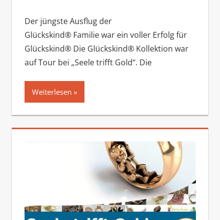
Der jüngste Ausflug der
Glückskind® Familie war ein voller Erfolg für
Glückskind® Die Glückskind® Kollektion war
auf Tour bei „Seele trifft Gold“. Die
Weiterlesen