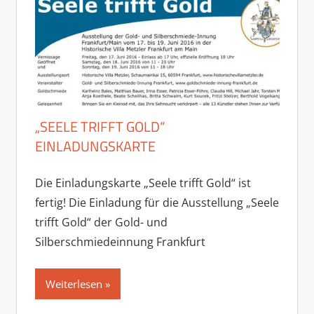
„SEELE TRIFFT GOLD“
EINLADUNGSKARTE
Die Einladungskarte „Seele trifft Gold“ ist
fertig! Die Einladung für die Ausstellung „Seele
trifft Gold“ der Gold- und
Silberschmiedeinnung Frankfurt
Weiterlesen