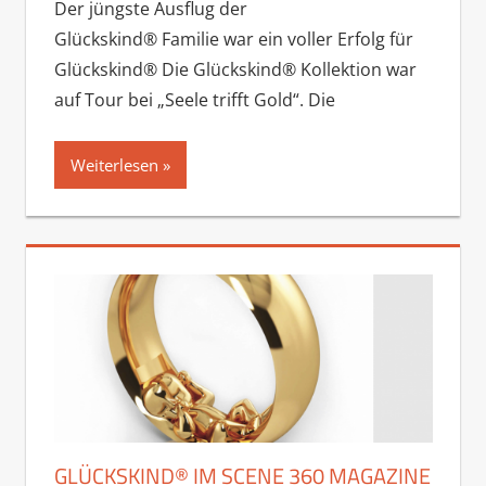
Der jüngste Ausflug der
Glückskind® Familie war ein voller Erfolg für
Glückskind® Die Glückskind® Kollektion war
auf Tour bei „Seele trifft Gold“. Die
Weiterlesen
GLÜCKSKIND® IM SCENE 360 MAGAZINE