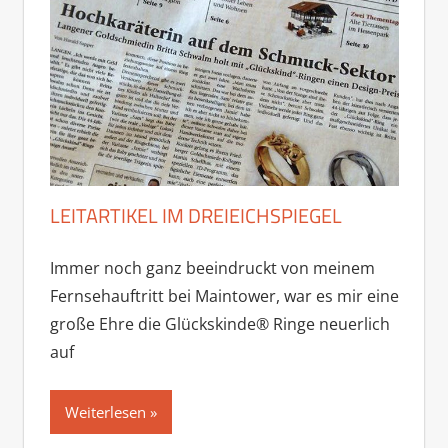
LEITARTIKEL IM DREIEICHSPIEGEL
Immer noch ganz beeindruckt von meinem
Fernsehauftritt bei Maintower, war es mir eine
große Ehre die Glückskinde® Ringe neuerlich
auf
Weiterlesen