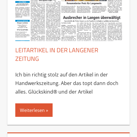
LEITARTIKEL IN DER LANGENER
ZEITUNG
Ich bin richtig stolz auf den Artikel in der
Handwerkszeitung. Aber das topt dann doch
alles. Glückskind® und der Artikel
Weiterlesen