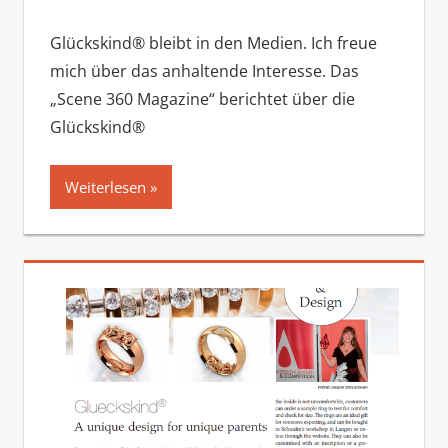
Glückskind® bleibt in den Medien. Ich freue
mich über das anhaltende Interesse. Das
„Scene 360 Magazine“ berichtet über die
Glückskind®
Weiterlesen