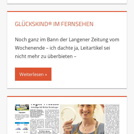
GLÜCKSKIND® IM FERNSEHEN
Noch ganz im Bann der Langener Zeitung vom
Wochenende – ich dachte ja, Leitartikel sei
nicht mehr zu überbieten –
Weiterlesen