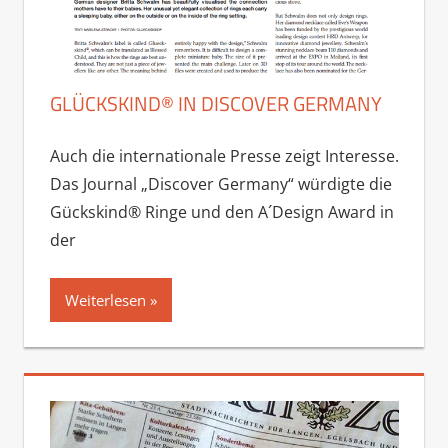
GLÜCKSKIND® IN DISCOVER GERMANY
Auch die internationale Presse zeigt Interesse.
Das Journal „Discover Germany“ würdigte die
Gückskind® Ringe und den A´Design Award in
der
Weiterlesen