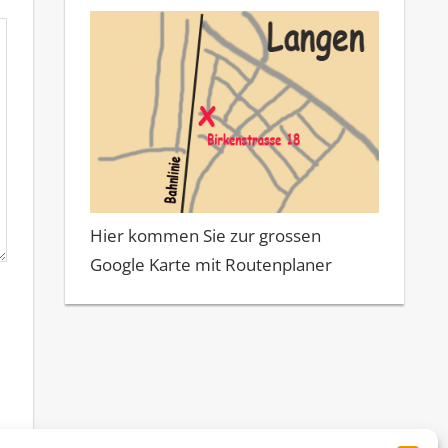
Hier kommen Sie zur grossen
Google Karte mit Routenplaner