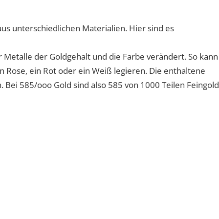
s unterschiedlichen Materialien. Hier sind es
 Metalle der Goldgehalt und die Farbe verändert. So kann
 Rose, ein Rot oder ein Weiß legieren. Die enthaltene
 Bei 585/ooo Gold sind also 585 von 1000 Teilen Feingold