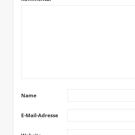
Name
E-Mail-Adresse