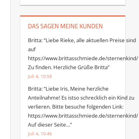
DAS SAGEN MEINE KUNDEN
Britta
: “
Liebe Rieke, alle aktuellen Preise sind
auf
https://www.brittasschmiede.de/sternenkind/
Zu finden. Herzliche Grüße Britta
”
Juli 4, 10:58
Britta
: “
Liebe Iris, Meine herzliche
Anteilnahme! Es istso schrecklich ein Kind zu
verlieren. Bitte besuche folgenden Link:
https://www.brittasschmiede.de/sternenkind/
Auf dieser Seite…
”
Juli 4, 10:46