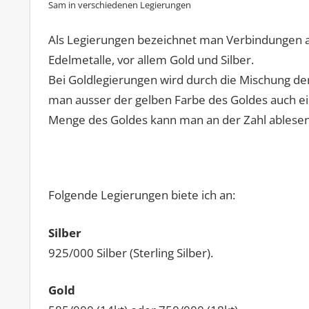
Sam in verschiedenen Legierungen
Als Legierungen bezeichnet man Verbindungen au
Edelmetalle, vor allem Gold und Silber.
Bei Goldlegierungen wird durch die Mischung der
man ausser der gelben Farbe des Goldes auch ein
Menge des Goldes kann man an der Zahl ablesen.
Folgende Legierungen biete ich an:
Silber
925/000 Silber (Sterling Silber).
Gold