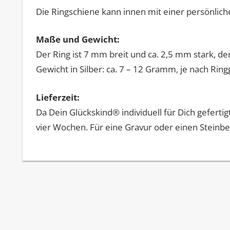
Die Ringschiene kann innen mit einer persönlic
Maße und Gewicht:
Der Ring ist 7 mm breit und ca. 2,5 mm stark, der
Gewicht in Silber: ca. 7 – 12 Gramm, je nach Ring
Lieferzeit:
Da Dein Glückskind® individuell für Dich gefertig
vier Wochen. Für eine Gravur oder einen Steinbes