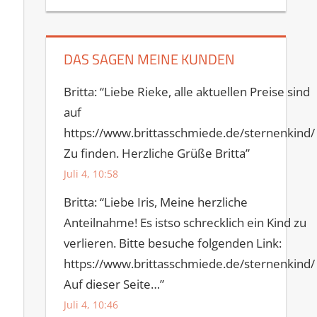
DAS SAGEN MEINE KUNDEN
Britta
: “
Liebe Rieke, alle aktuellen Preise sind
auf
https://www.brittasschmiede.de/sternenkind/
Zu finden. Herzliche Grüße Britta
”
Juli 4, 10:58
Britta
: “
Liebe Iris, Meine herzliche
Anteilnahme! Es istso schrecklich ein Kind zu
verlieren. Bitte besuche folgenden Link:
https://www.brittasschmiede.de/sternenkind/
Auf dieser Seite…
”
Juli 4, 10:46