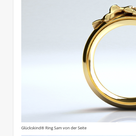
Glückskind® Ring Sam von der Seite