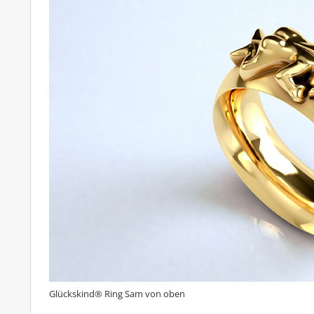
Glückskind® Ring Sam von oben